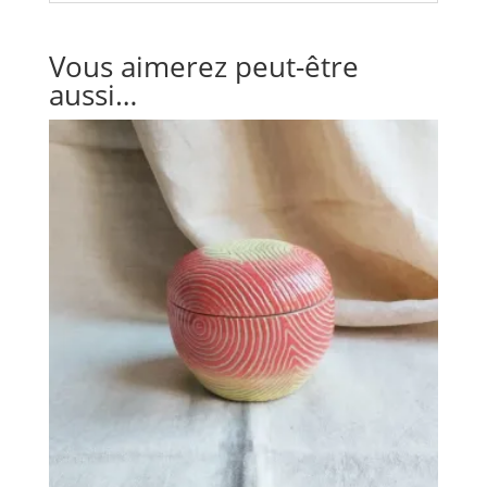
Vous aimerez peut-être
aussi…