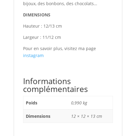
bijoux, des bonbons, des chocolats…
DIMENSIONS
Hauteur : 12/13 cm
Largeur : 11/12 cm
Pour en savoir plus, visitez ma page
instagram
Informations
complémentaires
Poids
0,990 kg
Dimensions
12 × 12 × 13 cm