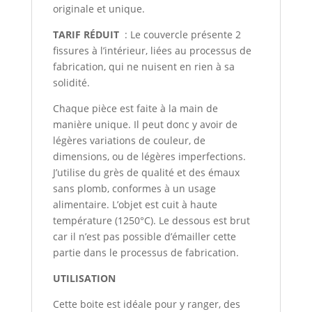
originale et unique.
TARIF RÉDUIT
: Le couvercle présente 2
fissures à l’intérieur, liées au processus de
fabrication, qui ne nuisent en rien à sa
solidité.
Chaque pièce est faite à la main de
manière unique. Il peut donc y avoir de
légères variations de couleur, de
dimensions, ou de légères imperfections.
J’utilise du grès de qualité et des émaux
sans plomb, conformes à un usage
alimentaire. L’objet est cuit à haute
température (1250°C). Le dessous est brut
car il n’est pas possible d’émailler cette
partie dans le processus de fabrication.
UTILISATION
Cette boite est idéale pour y ranger, des