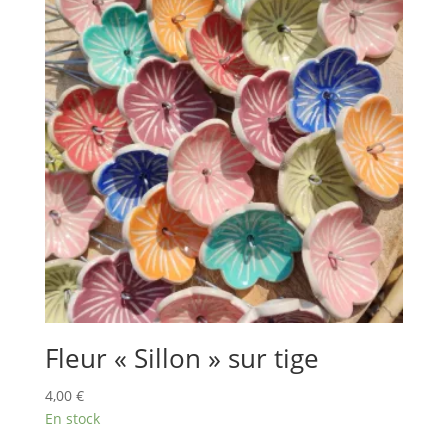
Fleur « Sillon » sur tige
4,00
€
En stock