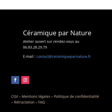
Céramique par Nature
Atelier ouvert sur rendez-vous au
06.83.28.29.79
E-mail :
contact@ceramiqueparnature.fr
CGV
–
Mentions légales
–
Politique de confidentialité
–
Rétractation
–
FAQ