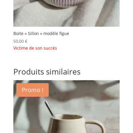
Boite « Sillon » modèle figue
50,00
€
Victime de son succès
Produits similaires
Promo !