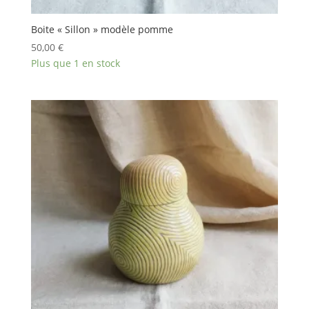
Boite « Sillon » modèle pomme
50,00
€
Plus que 1 en stock