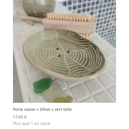
Porte savon « Sillon » vert toile
17,00
€
Plus que 1 en stock