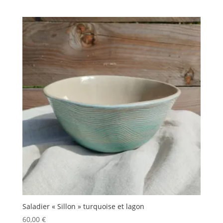
Saladier « Sillon » turquoise et lagon
60,00
€