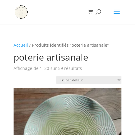
Accueil
/ Produits identifiés “poterie artisanale”
poterie artisanale
Affichage de 1–20 sur 59 résultats