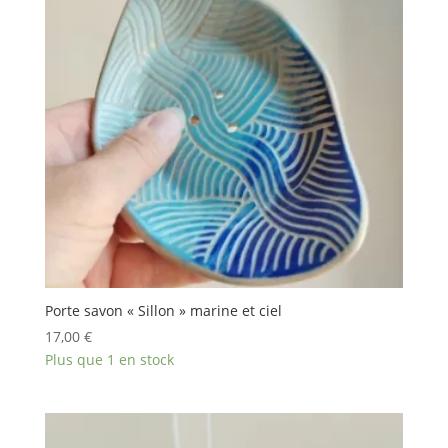
Porte savon « Sillon » marine et ciel
17,00
€
Plus que 1 en stock