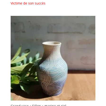
Victime de son succès
Grand vase « Sillon » marine et ciel