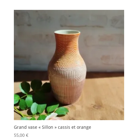
Grand vase « Sillon » cassis et orange
55,00
€