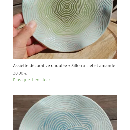
Assiette décorative ondulée « Sillon » ciel et amande
30,00
€
Plus que 1 en stock