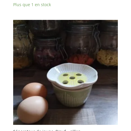
Plus que 1 en stock