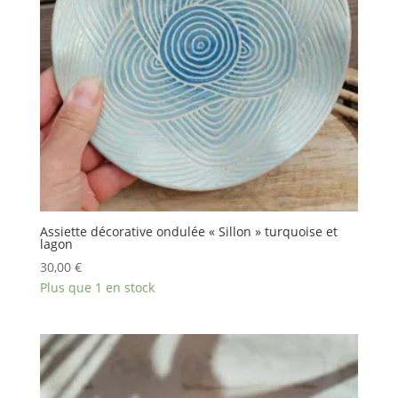
Assiette décorative ondulée « Sillon » turquoise et
lagon
30,00
€
Plus que 1 en stock