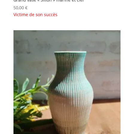
50,00
€
Victime de son succès