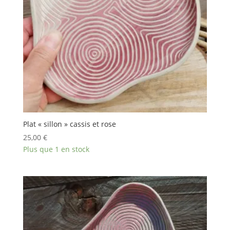
Plat « sillon » cassis et rose
25,00
€
Plus que 1 en stock