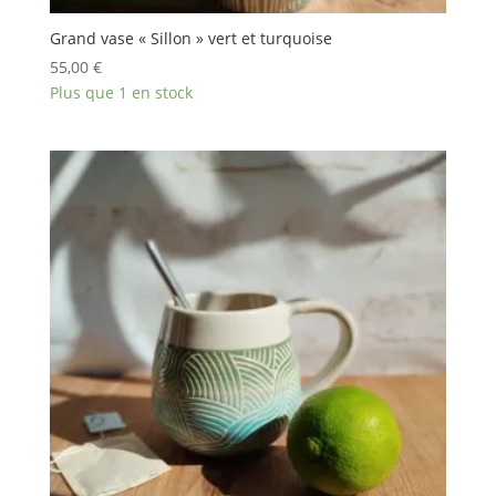
Grand vase « Sillon » vert et turquoise
55,00
€
Plus que 1 en stock