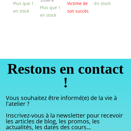
Plus que 1
Victime de
En stock
Plus que 1
en stock
son succès
en stock
Restons en contact
!
Vous souhaitez être informé(e) de la vie à
l'atelier ?
Inscrivez-vous à la newsletter pour recevoir
les articles de blog, les promos, les
actualités, les dates des cours...