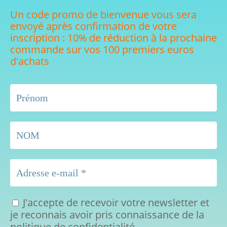
Un code promo de bienvenue vous sera
envoyé après confirmation de votre
inscription : 10% de réduction à la prochaine
commande sur vos 100 premiers euros
d'achats
J'accepte de recevoir votre newsletter et
je reconnais avoir pris connaissance de la
politique de confidentialité.