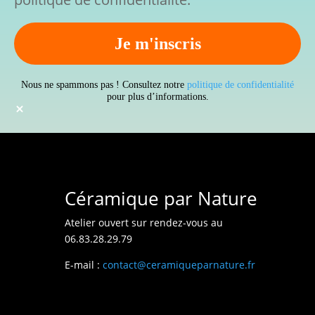
Nous ne spammons pas ! Consultez notre
politique de confidentialité
pour plus d’informations.
Céramique par Nature
Atelier ouvert sur rendez-vous au
06.83.28.29.79
E-mail :
contact@ceramiqueparnature.fr