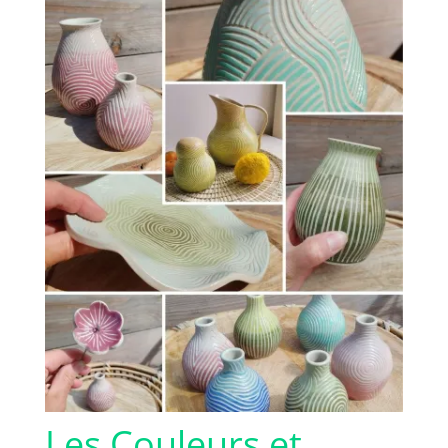
Les Couleurs et