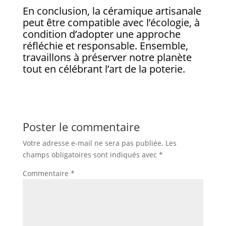
En conclusion, la céramique artisanale
peut être compatible avec l’écologie, à
condition d’adopter une approche
réfléchie et responsable. Ensemble,
travaillons à préserver notre planète
tout en célébrant l’art de la poterie.
Poster le commentaire
Votre adresse e-mail ne sera pas publiée.
Les
champs obligatoires sont indiqués avec
*
Commentaire
*