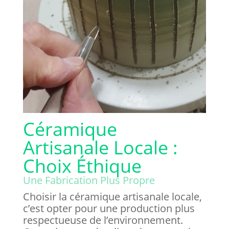
Céramique
Artisanale Locale :
Choix Éthique
Une Fabrication Plus Propre
Choisir la céramique artisanale locale,
c’est opter pour une production plus
respectueuse de l’environnement.