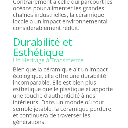
Contrairement à celle qui parcourt les
océans pour alimenter les grandes
chaînes industrielles, la céramique
locale a un impact environnemental
considérablement réduit.
Durabilité et
Esthétique
Un Héritage à Transmettre
Bien que la céramique ait un impact
écologique, elle offre une durabilité
incomparable. Elle est bien plus
esthétique que le plastique et apporte
une touche d’authenticité à nos
intérieurs. Dans un monde où tout
semble jetable, la céramique perdure
et continuera de traverser les
générations.