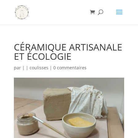
CÉRAMIQUE ARTISANALE
ET ÉCOLOGIE
par
|
|
coulisses
|
0 commentaires