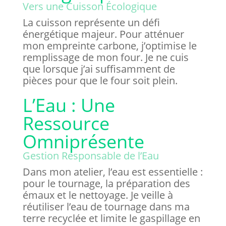
Vers une Cuisson Écologique
La cuisson représente un défi
énergétique majeur. Pour atténuer
mon empreinte carbone, j’optimise le
remplissage de mon four. Je ne cuis
que lorsque j’ai suffisamment de
pièces pour que le four soit plein.
L’Eau : Une
Ressource
Omniprésente
Gestion Responsable de l’Eau
Dans mon atelier, l’eau est essentielle :
pour le tournage, la préparation des
émaux et le nettoyage. Je veille à
réutiliser l’eau de tournage dans ma
terre recyclée et limite le gaspillage en