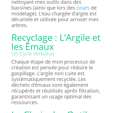
nettoyant mes outils dans des
bassines (ainsi que lors des
cours
de
modelage). L’eau chargée d’argile est
décantée et utilisée pour arroser mes
arbres.
Recyclage : L’Argile et
les Émaux
Un Cycle Vertueux
Chaque étape de mon processus de
création est pensée pour réduire le
gaspillage. L’argile non cuite est
systématiquement recyclée. Les
déchets d’émaux sont également
récupérés et réutilisés après filtration,
garantissant un usage optimal des
ressources.