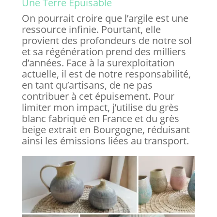
Une Terre Épuisable
On pourrait croire que l’argile est une
ressource infinie. Pourtant, elle
provient des profondeurs de notre sol
et sa régénération prend des milliers
d’années. Face à la surexploitation
actuelle, il est de notre responsabilité,
en tant qu’artisans, de ne pas
contribuer à cet épuisement. Pour
limiter mon impact, j’utilise du grès
blanc fabriqué en France et du grès
beige extrait en Bourgogne, réduisant
ainsi les émissions liées au transport.