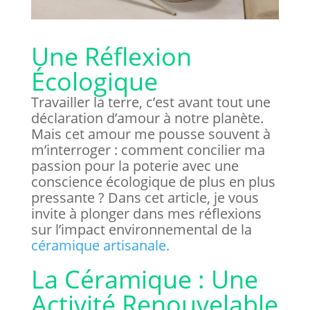
Une Réflexion
Écologique
Travailler la terre, c’est avant tout une
déclaration d’amour à notre planète.
Mais cet amour me pousse souvent à
m’interroger : comment concilier ma
passion pour la poterie avec une
conscience écologique de plus en plus
pressante ? Dans cet article, je vous
invite à plonger dans mes réflexions
sur l’impact environnemental de la
céramique artisanale.
La Céramique : Une
Activité Renouvelable