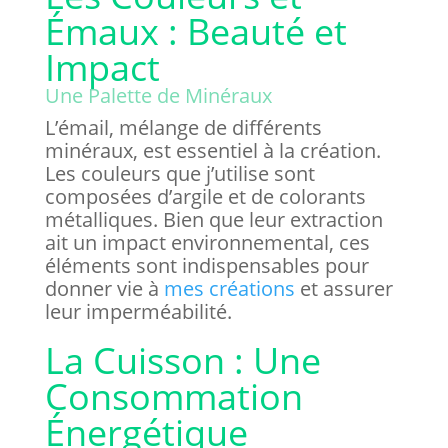
Émaux : Beauté et
Impact
Une Palette de Minéraux
L’émail, mélange de différents
minéraux, est essentiel à la création.
Les couleurs que j’utilise sont
composées d’argile et de colorants
métalliques. Bien que leur extraction
ait un impact environnemental, ces
éléments sont indispensables pour
donner vie à
mes créations
et assurer
leur imperméabilité.
La Cuisson : Une
Consommation
Énergétique