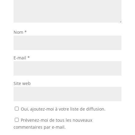
Nom
*
E-mail
*
Site web
Oui, ajoutez-moi à votre liste de diffusion.
Prévenez-moi de tous les nouveaux
commentaires par e-mail.