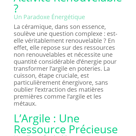
?
Un Paradoxe Énergétique
La céramique, dans son essence,
soulève une question complexe : est-
elle véritablement renouvelable ? En
effet, elle repose sur des ressources
non renouvelables et nécessite une
quantité considérable d’énergie pour
transformer l’argile en poteries. La
cuisson, étape cruciale, est
particulièrement énergivore, sans
oublier l’extraction des matières
premières comme l’argile et les
métaux.
L’Argile : Une
Ressource Précieuse