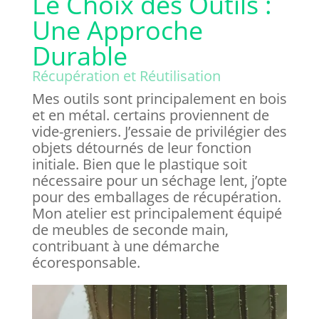
Le Choix des Outils :
Une Approche
Durable
Récupération et Réutilisation
Mes outils sont principalement en bois
et en métal. certains proviennent de
vide-greniers. J’essaie de privilégier des
objets détournés de leur fonction
initiale. Bien que le plastique soit
nécessaire pour un séchage lent, j’opte
pour des emballages de récupération.
Mon atelier est principalement équipé
de meubles de seconde main,
contribuant à une démarche
écoresponsable.