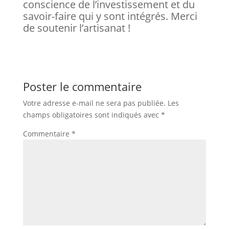
conscience de l’investissement et du
savoir-faire qui y sont intégrés. Merci
de soutenir l’artisanat !
Poster le commentaire
Votre adresse e-mail ne sera pas publiée.
Les
champs obligatoires sont indiqués avec
*
Commentaire
*