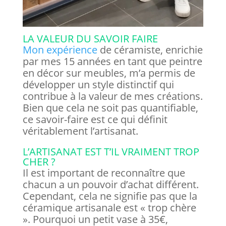
LA VALEUR DU SAVOIR FAIRE
Mon expérience
de céramiste, enrichie
par mes 15 années en tant que peintre
en décor sur meubles, m’a permis de
développer un style distinctif qui
contribue à la valeur de mes créations.
Bien que cela ne soit pas quantifiable,
ce savoir-faire est ce qui définit
véritablement l’artisanat.
L’ARTISANAT EST T’IL VRAIMENT TROP
CHER ?
Il est important de reconnaître que
chacun a un pouvoir d’achat différent.
Cependant, cela ne signifie pas que la
céramique artisanale est « trop chère
». Pourquoi un petit vase à 35€,