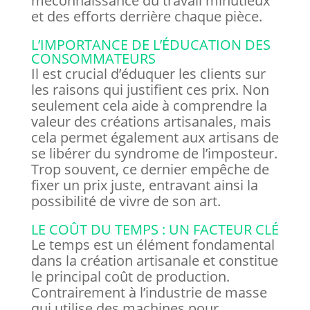
méconnaissance du travail minutieux
et des efforts derrière chaque pièce.
L’IMPORTANCE DE L’ÉDUCATION DES
CONSOMMATEURS
Il est crucial d’éduquer les clients sur
les raisons qui justifient ces prix. Non
seulement cela aide à comprendre la
valeur des créations artisanales, mais
cela permet également aux artisans de
se libérer du syndrome de l’imposteur.
Trop souvent, ce dernier empêche de
fixer un prix juste, entravant ainsi la
possibilité de vivre de son art.
LE COÛT DU TEMPS : UN FACTEUR CLÉ
Le temps est un élément fondamental
dans la création artisanale et constitue
le principal coût de production.
Contrairement à l’industrie de masse
qui utilise des machines pour