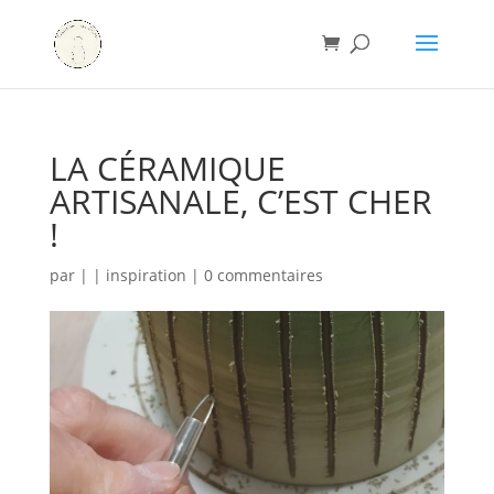
LA CÉRAMIQUE
ARTISANALE, C’EST CHER
!
par
|
|
inspiration
|
0 commentaires