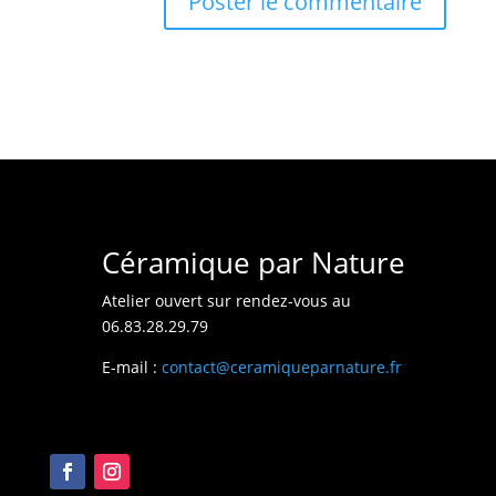
Céramique par Nature
Atelier ouvert sur rendez-vous au
06.83.28.29.79
E-mail :
contact@ceramiqueparnature.fr