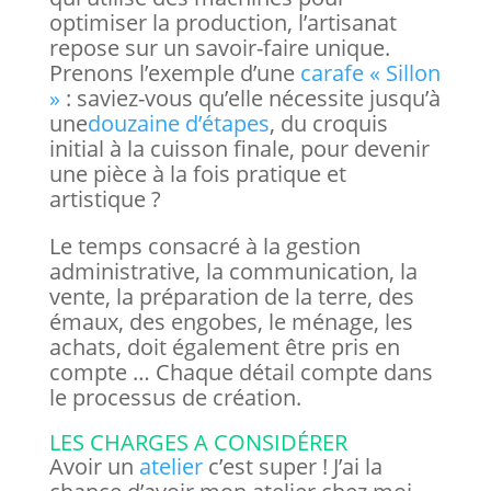
optimiser la production, l’artisanat
repose sur un savoir-faire unique.
Prenons l’exemple d’une
carafe « Sillon
»
: saviez-vous qu’elle nécessite jusqu’à
une
douzaine d’étapes
, du croquis
initial à la cuisson finale, pour devenir
une pièce à la fois pratique et
artistique ?
Le temps consacré à la gestion
administrative, la communication, la
vente, la préparation de la terre, des
émaux, des engobes, le ménage, les
achats, doit également être pris en
compte … Chaque détail compte dans
le processus de création.
LES CHARGES A CONSIDÉRER
Avoir un
atelier
c’est super ! J’ai la