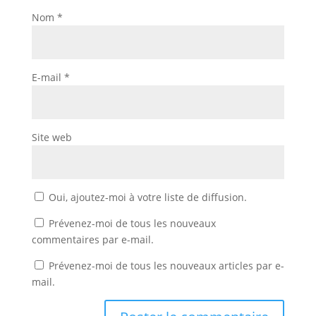
Nom
*
E-mail
*
Site web
Oui, ajoutez-moi à votre liste de diffusion.
Prévenez-moi de tous les nouveaux
commentaires par e-mail.
Prévenez-moi de tous les nouveaux articles par e-
mail.