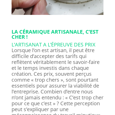
LA CÉRAMIQUE ARTISANALE, C’EST
CHER !
L’ARTISANAT A L’ÉPREUVE DES PRIX
Lorsque l’on est artisan, il peut être
difficile d’accepter des tarifs qui
reflètent véritablement le savoir-faire
et le temps investis dans chaque
création. Ces prix, souvent perçus
comme « trop chers », sont pourtant
essentiels pour assurer la viabilité de
l’entreprise. Combien d’entre nous
n’ont jamais entendu : « C’est trop cher
pour ce que c’est » ? Cette perception
peut s’expliquer par une