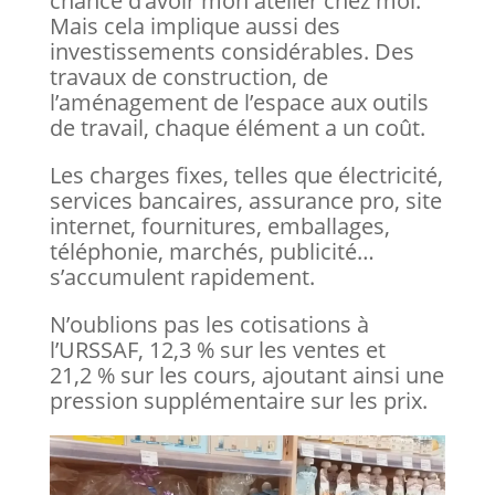
chance d’avoir mon atelier chez moi.
Mais cela implique aussi des
investissements considérables. Des
travaux de construction, de
l’aménagement de l’espace aux outils
de travail, chaque élément a un coût.
Les charges fixes, telles que électricité,
services bancaires, assurance pro, site
internet, fournitures, emballages,
téléphonie, marchés, publicité…
s’accumulent rapidement.
N’oublions pas les cotisations à
l’URSSAF, 12,3 % sur les ventes et
21,2 % sur les cours, ajoutant ainsi une
pression supplémentaire sur les prix.