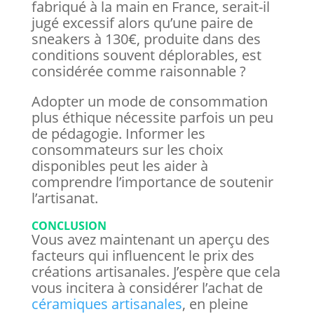
fabriqué à la main en France, serait-il
jugé excessif alors qu’une paire de
sneakers à 130€, produite dans des
conditions souvent déplorables, est
considérée comme raisonnable ?
Adopter un mode de consommation
plus éthique nécessite parfois un peu
de pédagogie. Informer les
consommateurs sur les choix
disponibles peut les aider à
comprendre l’importance de soutenir
l’artisanat.
CONCLUSION
Vous avez maintenant un aperçu des
facteurs qui influencent le prix des
créations artisanales. J’espère que cela
vous incitera à considérer l’achat de
céramiques artisanales
, en pleine