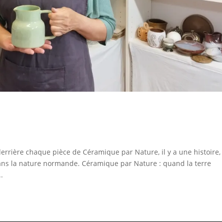
rrière chaque pièce de Céramique par Nature, il y a une histoire,
dans la nature normande. Céramique par Nature : quand la terre
.