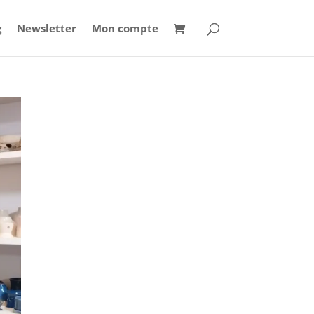
g
Newsletter
Mon compte