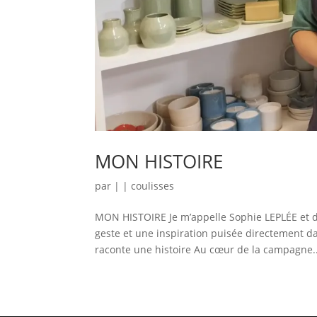
MON HISTOIRE
par
|
|
coulisses
MON HISTOIRE Je m’appelle Sophie LEPLÉE et de
geste et une inspiration puisée directement 
raconte une histoire Au cœur de la campagne..