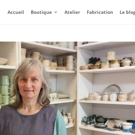
Accueil
Boutique
Atelier
Fabrication
Le blo