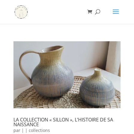
LA COLLECTION « SILLON », L’HISTOIRE DE SA
NAISSANCE
par
|
|
collections