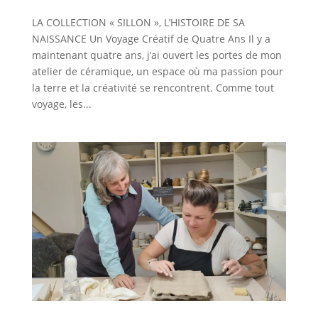
LA COLLECTION « SILLON », L’HISTOIRE DE SA
NAISSANCE Un Voyage Créatif de Quatre Ans Il y a
maintenant quatre ans, j’ai ouvert les portes de mon
atelier de céramique, un espace où ma passion pour
la terre et la créativité se rencontrent. Comme tout
voyage, les...