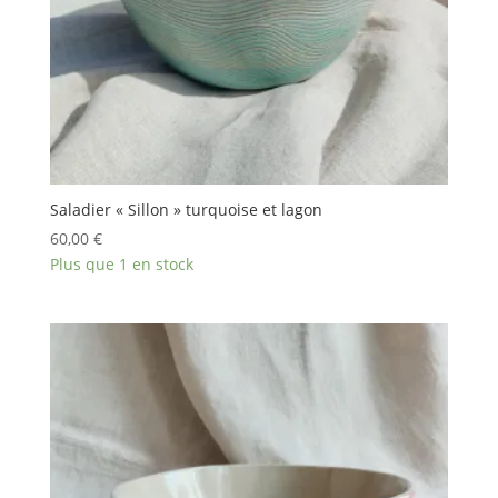
Saladier « Sillon » turquoise et lagon
60,00
€
Plus que 1 en stock