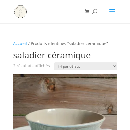
Accueil
/ Produits identifiés “saladier céramique”
saladier céramique
2 résultats affichés