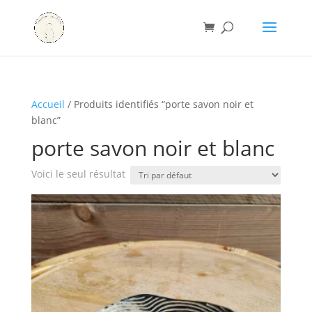
Accueil
/ Produits identifiés “porte savon noir et
blanc”
porte savon noir et blanc
Voici le seul résultat