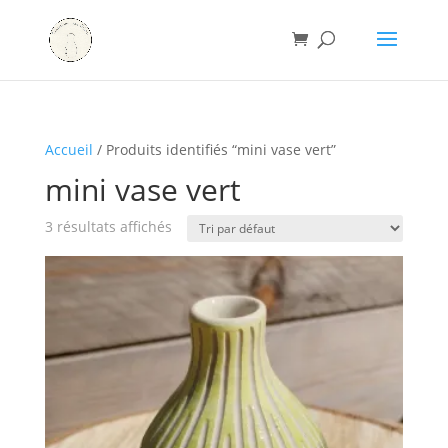
Accueil
/ Produits identifiés “mini vase vert”
mini vase vert
3 résultats affichés