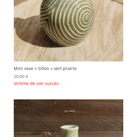
Mini vase « Sillon » vert prairie
20,00
€
Victime de son succès