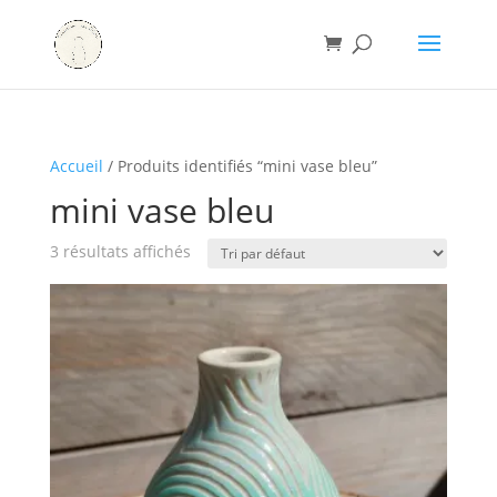
Accueil
/ Produits identifiés “mini vase bleu”
mini vase bleu
3 résultats affichés