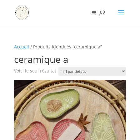
Accueil
/ Produits identifiés “ceramique a”
ceramique a
Voici le seul résultat