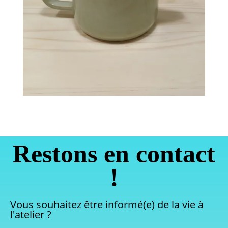
Restons en contact
!
Vous souhaitez être informé(e) de la vie à
l'atelier ?