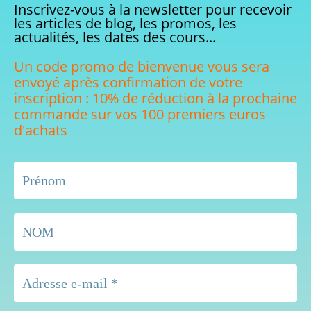
Inscrivez-vous à la newsletter pour recevoir
les articles de blog, les promos, les
actualités, les dates des cours...
Un code promo de bienvenue vous sera
envoyé après confirmation de votre
inscription : 10% de réduction à la prochaine
commande sur vos 100 premiers euros
d'achats