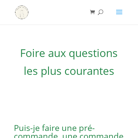
Foire aux questions
les plus courantes
Puis-je faire une pré-
commande, une commande