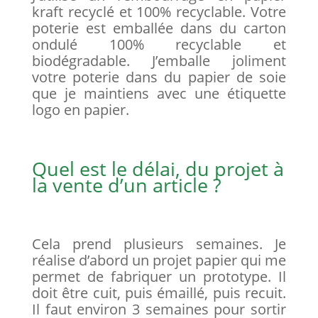
kraft recyclé et 100% recyclable. Votre
poterie est emballée dans du carton
ondulé 100% recyclable et
biodégradable. J’emballe joliment
votre poterie dans du papier de soie
que je maintiens avec une étiquette
logo en papier.
Quel est le délai, du projet à
la vente d’un article ?
Cela prend plusieurs semaines. Je
réalise d’abord un projet papier qui me
permet de fabriquer un prototype. Il
doit être cuit, puis émaillé, puis recuit.
Il faut environ 3 semaines pour sortir