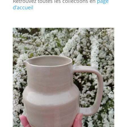
Retrouvez toutes les collections en
page
d’accueil