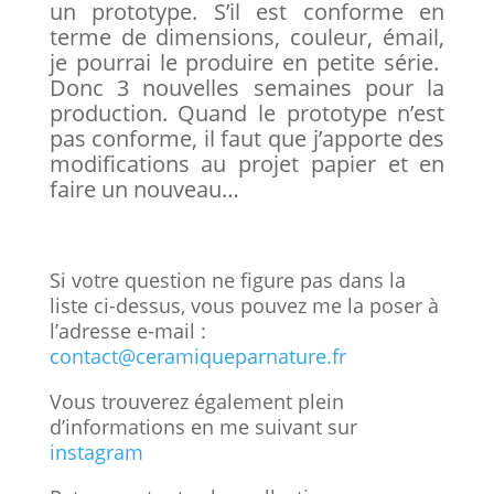
un prototype. S’il est conforme en
terme de dimensions, couleur, émail,
je pourrai le produire en petite série.
Donc 3 nouvelles semaines pour la
production. Quand le prototype n’est
pas conforme, il faut que j’apporte des
modifications au projet papier et en
faire un nouveau…
Si votre question ne figure pas dans la
liste ci-dessus, vous pouvez me la poser à
l’adresse e-mail :
contact@ceramiqueparnature.fr
Vous trouverez également plein
d’informations en me suivant sur
instagram