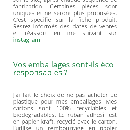
fabrication. Certaines pièces sont
uniques et ne seront plus proposées.
C’est spécifié sur la fiche produit.
Restez informés des dates de ventes
et réassort en me suivant sur
instagram
Vos emballages sont-ils éco
responsables ?
J’ai fait le choix de ne pas acheter de
plastique pour mes emballages. Mes
cartons sont 100% recyclables et
biodégradables. Le ruban adhésif est
en papier kraft, recyclé avec le carton.
J’utilise un rembourrage en papier