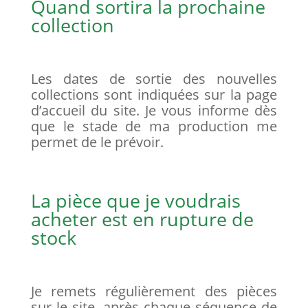
Quand sortira la prochaine
collection
Les dates de sortie des nouvelles
collections sont indiquées sur la page
d’accueil du site. Je vous informe dès
que le stade de ma production me
permet de le prévoir.
La pièce que je voudrais
acheter est en rupture de
stock
Je remets régulièrement des pièces
sur le site, après chaque séquence de