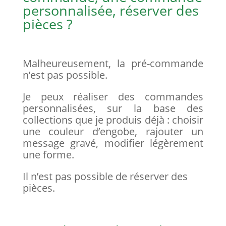
personnalisée, réserver des
pièces ?
Malheureusement, la pré-commande
n’est pas possible.
Je peux réaliser des commandes
personnalisées, sur la base des
collections que je produis déjà : choisir
une couleur d’engobe, rajouter un
message gravé, modifier légèrement
une forme.
Il n’est pas possible de réserver des
pièces.